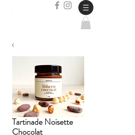
Tartinade Noisette
Chocolat