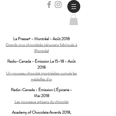
La Presse+ - Montréal - Août 2018
Grands crus chocolatés péruviens fabriqués à
Montréal
Radio-Canada - Émission Le 15-18 - Août
2018
Un nouveau chocolat montréalais cumule les
médailles d'or
Radio-Canada - Émission L'Épicerie -
Mai 2018
Les nouveaux artisans du chocolat
Academy of Chocolate Awards 2018,